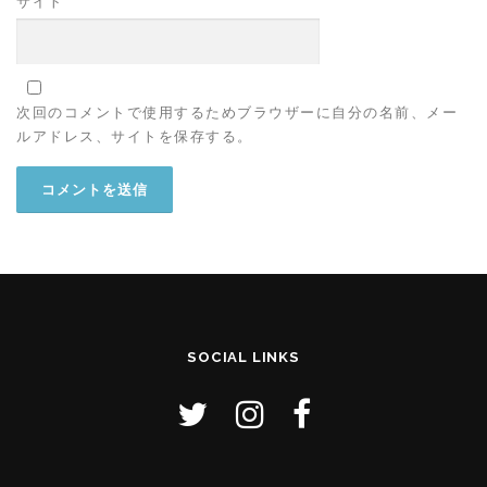
サイト
次回のコメントで使用するためブラウザーに自分の名前、メー
ルアドレス、サイトを保存する。
SOCIAL LINKS