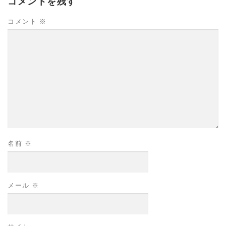
コメントを残す
コメント
※
名前
※
メール
※