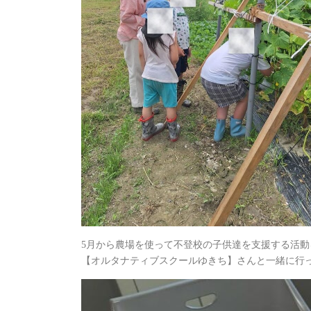
5月から農場を使って不登校の子供達を支援する活動
【オルタナティブスクールゆきち】さんと一緒に行