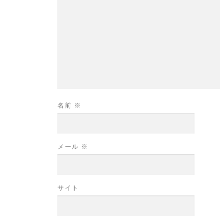
名前
※
メール
※
サイト