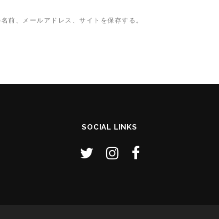
の名前、メールアドレス、サイトを保存する。
SOCIAL LINKS