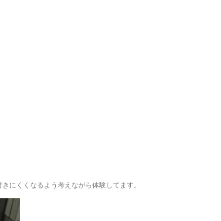
付きにくくなるよう考えながら体験してます。