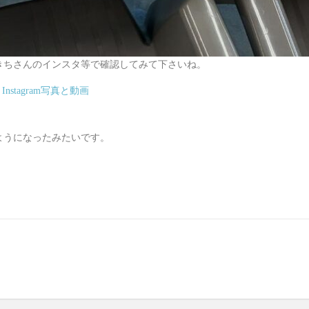
きちさんのインスタ等で確認してみて下さいね。
Instagram写真と動画
ようになったみたいです。