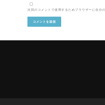
次回のコメントで使用するためブラウザーに自分