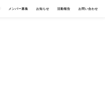
要
メンバー募集
お知らせ
活動報告
お問い合わせ