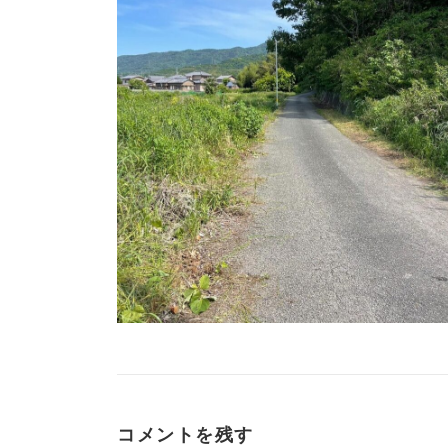
コメントを残す