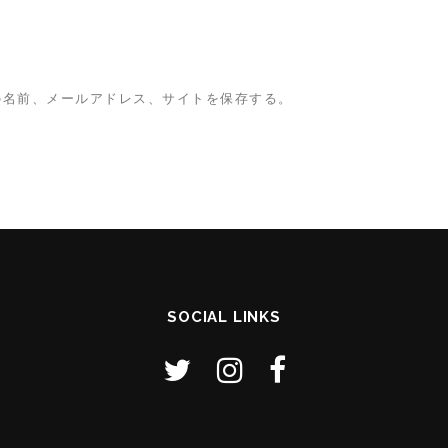
の名前、メールアドレス、サイトを保存する。
SOCIAL LINKS