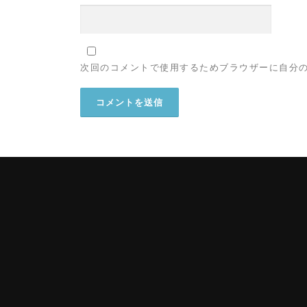
次回のコメントで使用するためブラウザーに自分