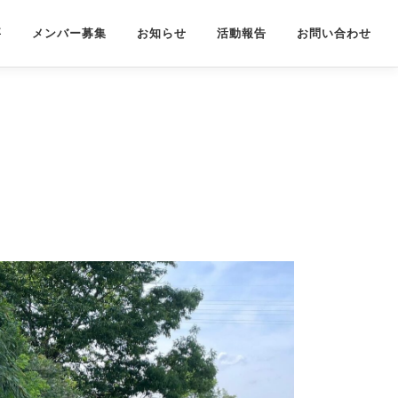
要
メンバー募集
お知らせ
活動報告
お問い合わせ