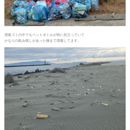
漂着ゴミの中でもペットボトルが特に目立っていて
かなりの飲み残しがあった物まで漂着してます。