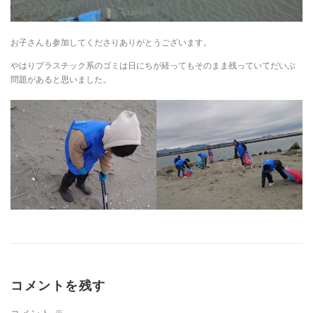
お子さんも参加してくださりありがとうございます。
やはりプラスチック系のゴミは日にちが経ってもそのまま残っていてだいぶ
問題があると思いました。
コメントを残す