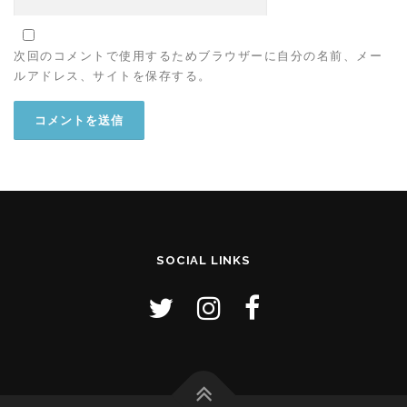
次回のコメントで使用するためブラウザーに自分の名前、メー
ルアドレス、サイトを保存する。
SOCIAL LINKS