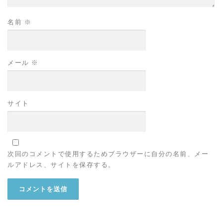
名前
※
メール
※
サイト
次回のコメントで使用するためブラウザーに自分の名前、メー
ルアドレス、サイトを保存する。