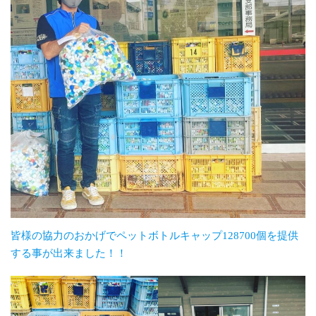
皆様の協力のおかげでペットボトルキャップ128700個を提供
する事が出来ました！！