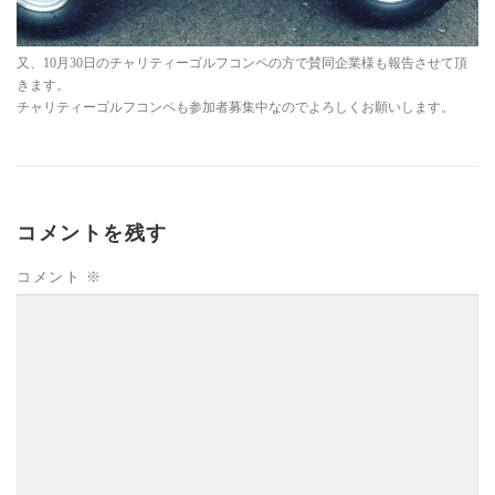
又、10月30日のチャリティーゴルフコンペの方で賛同企業様も報告させて頂
きます。
チャリティーゴルフコンペも参加者募集中なのでよろしくお願いします。
コメントを残す
コメント
※