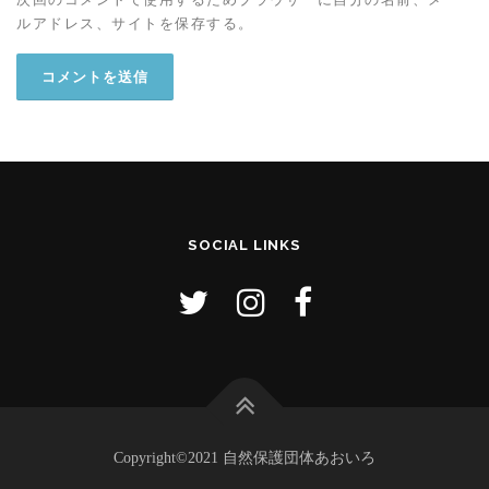
ルアドレス、サイトを保存する。
SOCIAL LINKS
Copyright©2021 自然保護団体あおいろ