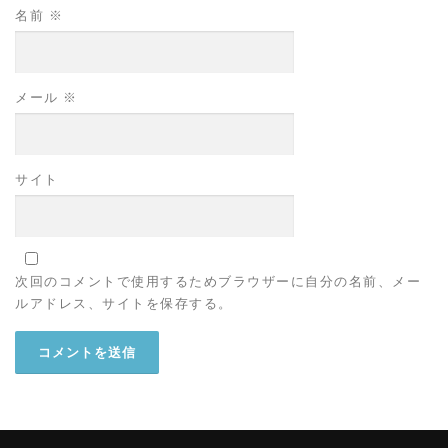
名前
※
メール
※
サイト
次回のコメントで使用するためブラウザーに自分の名前、メー
ルアドレス、サイトを保存する。