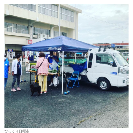
びっくり日曜市