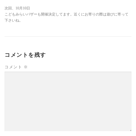
次回、10月10日
こどもみらいバザーも開催決定してます。近くにお寄りの際は遊びに寄って
下さいね。
コメントを残す
コメント
※