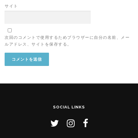
サイト
次回のコメントで使用するためブラウザーに自分の名前、メー
ルアドレス、サイトを保存する。
SOCIAL LINKS