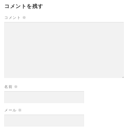
コメントを残す
コメント
※
名前
※
メール
※