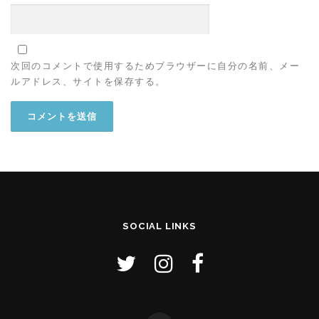
次回のコメントで使用するためブラウザーに自分の名前、メー
ルアドレス、サイトを保存する。
SOCIAL LINKS