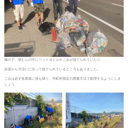
橋の下、草むらの中にペットボトルやごみが捨てられていたり
歩道から川沿いに沿って捨てられているところもありました。
ごみは必ず各家庭に持ち帰り、市町村指定の廃棄方法で処理するようにしま
しょう。