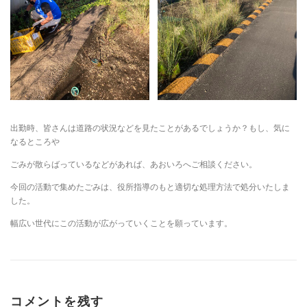
出勤時、皆さんは道路の状況などを見たことがあるでしょうか？もし、気に
なるところや
ごみが散らばっているなどがあれば、あおいろへご相談ください。
今回の活動で集めたごみは、役所指導のもと適切な処理方法で処分いたしま
した。
幅広い世代にこの活動が広がっていくことを願っています。
コメントを残す