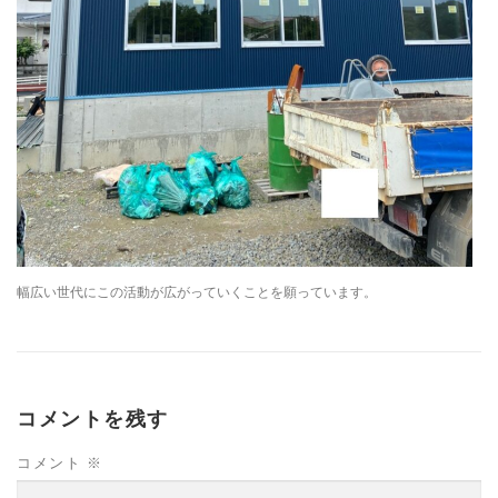
幅広い世代にこの活動が広がっていくことを願っています。
コメントを残す
コメント
※