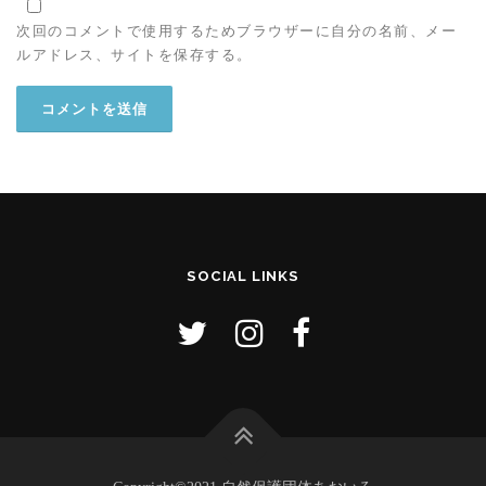
次回のコメントで使用するためブラウザーに自分の名前、メー
ルアドレス、サイトを保存する。
SOCIAL LINKS