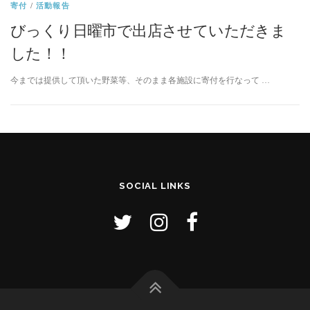
寄付
/
活動報告
びっくり日曜市で出店させていただきま
した！！
今までは提供して頂いた野菜等、そのまま各施設に寄付を行なって …
SOCIAL LINKS