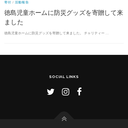
寄付
/
活動報告
徳島児童ホームに防災グッズを寄贈して来
ました
徳島児童ホームに防災グッズを寄贈して来ました。 チャリティー …
SOCIAL LINKS