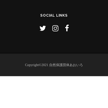
SOCIAL LINKS
Copyright©2021 自然保護団体あおいろ