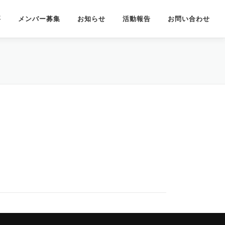
要
メンバー募集
お知らせ
活動報告
お問い合わせ