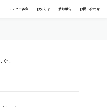
要
メンバー募集
お知らせ
活動報告
お問い合わせ
した。