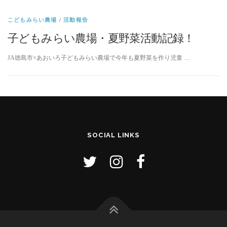
こどもみらい農場
/
活動報告
子どもみらい農場・夏野菜活動記録！
JA徳島市×あおいろ子どもみらい農場で今年も夏野菜を作り児童 …
SOCIAL LINKS