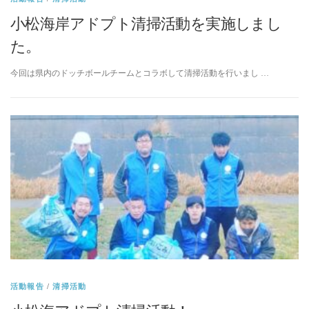
小松海岸アドプト清掃活動を実施しまし
た。
今回は県内のドッチボールチームとコラボして清掃活動を行いまし …
活動報告
/
清掃活動