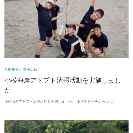
活動報告
/
清掃活動
小松海岸アドプト清掃活動を実施しまし
た。
小松海岸アドプト清掃活動を実施しました。 小学生ドッチボール …