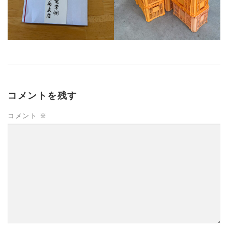
コメントを残す
コメント
※