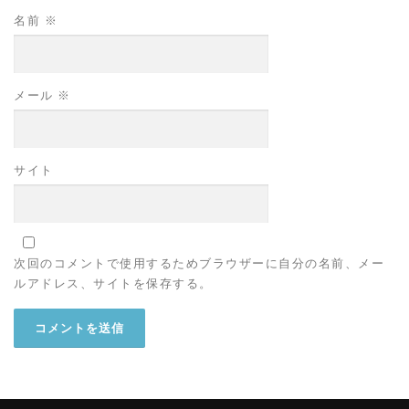
名前
※
メール
※
サイト
次回のコメントで使用するためブラウザーに自分の名前、メー
ルアドレス、サイトを保存する。